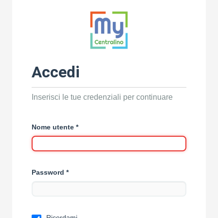
Accedi
Inserisci le tue credenziali per continuare
Nome utente
*
Password
*
Ricordami